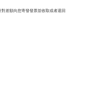
針對差額向您寄發發票並收取或者退回