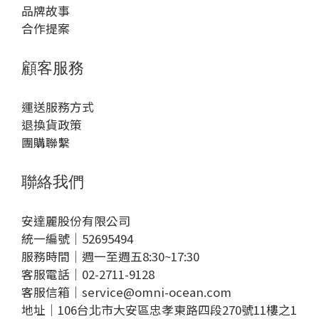
品牌故事
合作提案
顧客服務
運送服務方式
退換貨政策
團購聯繫
聯絡我們
安達麗股份有限公司
統一編號｜52695494
服務時間｜週一至週五8:30~17:30
客服電話｜02-2711-9128
客服信箱｜service@omni-ocean.com
地址｜106台北市大安區忠孝東路四段270號11樓之1