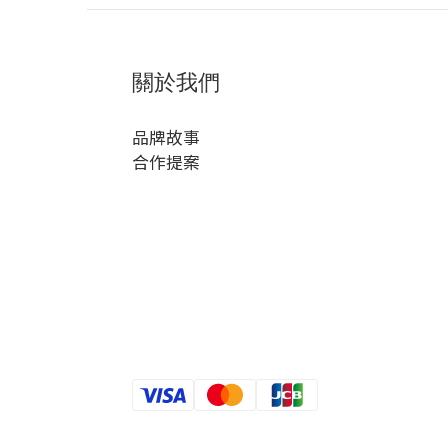
關於我們
品牌故事
合作提案